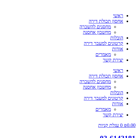
ראשי
אחסון תכולת דירה
מחסנים להשכרה
מחשבון אחסנה
הובלות
קרטונים למעבר דירה
אודות
מאמרים
יצירת קשר
ראשי
אחסון תכולת דירה
מחסנים להשכרה
מחשבון אחסנה
הובלות
קרטונים למעבר דירה
אודות
מאמרים
יצירת קשר
0.00
₪
0
עגלת קניות