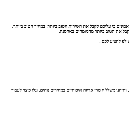
ינים כי עליכם לקבל את השירות הטוב ביותר, במחיר הטוב ביותר.
יהנו משלל חומרי אריזה איכותיים במחירים נוחים, וגלו כיצד לעבור