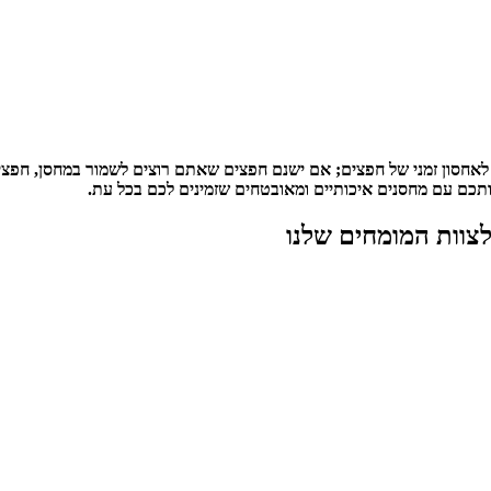
וק לאחסון זמני של חפצים; אם ישנם חפצים שאתם רוצים לשמור במחסן, חפ
תכם עם מחסנים איכותיים ומאובטחים שזמינים לכם בכל עת.
 לצוות המומחים שלנו