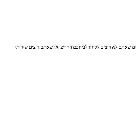
צים שאתם לא רוצים לקחת לביתכם החדש, או שאתם רוצים שירותי