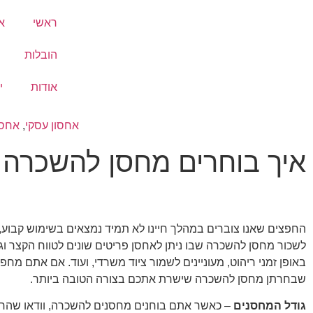
ראשי
א
הובלות
אודות
י
אחסון עסקי
,
אחסו
איך בוחרים מחסן להשכרה
החפצים שאנו צוברים במהלך חיינו לא תמיד נמצאים בשימוש קבוע, 
לשכור מחסן להשכרה שבו ניתן לאחסן פריטים שונים לטווח הקצר ו
באופן זמני ריהוט, מעוניינים לשמור ציוד משרדי, ועוד. אם אתם
שבחרתן מחסן להשכרה שישרת אתכם בצורה הטובה ביותר.
גודל המחסנים
– כאשר אתם בוחנים מחסנים להשכרה, וודאו שהח