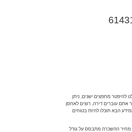
6143
ו להיפטר מחפצים ישנים, ניתן
 אתם עוברים דירה, רוצים לאחסן
ידע הבא תוכלו להיות בטוחים
 מחיר ההשכרה מתבסס על גודל