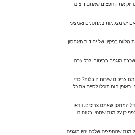
דיוק את החפצים שאתם רוצים
אם יש מצלמות במחסנים ואמצעי
מלווה בניקיון של יחידות האחסון
רה מוגנים בביטוח, לכל צרה
ם צריכים שירות הובלות? כדי
 באופן הזה תוכלו לסיים את כל
 המחסן שאתם צריכים. וודאו
י כן על מנת שתהיו בטוחים
ל מנת שהחפצים שלכם יהיו מוגנים,