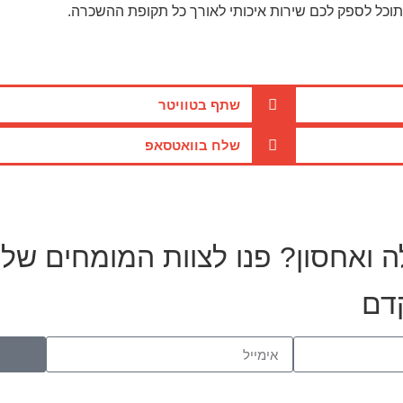
כל לספק לכם שירות איכותי לאורך כל תקופת ההשכרה.
שתף בטוויטר
שלח בוואטסאפ
לה ואחסון? פנו לצוות המומחים שלנ
קדם