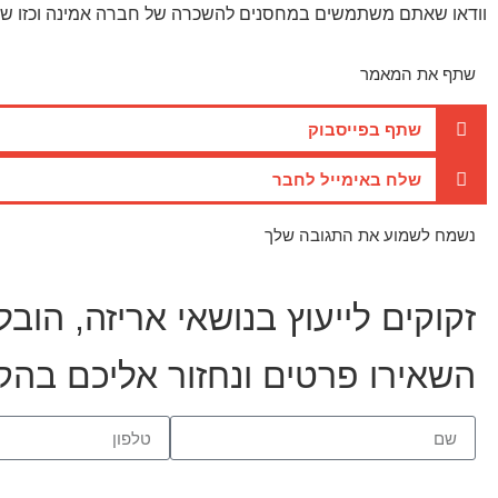
וודאו שאתם משתמשים במחסנים להשכרה של חברה אמינה וכזו שתו
שתף את המאמר
שתף בפייסבוק
שלח באימייל לחבר
נשמח לשמוע את התגובה שלך
זקוקים לייעוץ בנושאי אריזה, הוב
השאירו פרטים ונחזור אליכם בה