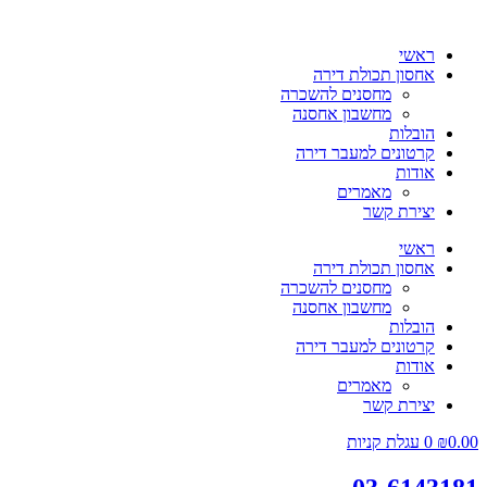
ראשי
אחסון תכולת דירה
מחסנים להשכרה
מחשבון אחסנה
הובלות
קרטונים למעבר דירה
אודות
מאמרים
יצירת קשר
ראשי
אחסון תכולת דירה
מחסנים להשכרה
מחשבון אחסנה
הובלות
קרטונים למעבר דירה
אודות
מאמרים
יצירת קשר
0.00
₪
0
עגלת קניות