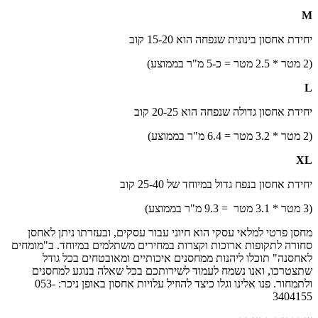
M
יחידת אחסון בינונית שנפחה הוא 15-20 קוב
(2 מטר * 2.5 מטר = כ-5 מ"ר בממוצע)
L
יחידת אחסון גדולה שנפחה הוא 20-25 קוב
(2 מטר * 3.2 מטר = 6.4 מ"ר בממוצע)
XL
יחידת אחסון בנפח גדול במיוחד של 25-40 קוב
(3 מטר * 3.1 מטר = 9.3 מ"ר בממוצע)
מחסן פרטי למלאי עסקי הוא חיוני עבור עסקים, ובעזרתו ניתן לאחסן
סחורה לתקופות ארוכות וקצרות במחירים משתלמים במיוחד. ב"מומחים
לאחסנה" תוכלו ליהנות ממחסנים איכותיים ומאובטחים בכל גודל
שתצטרכו, ואנו נשמח לעמוד לשירותכם בכל שאלה בנוגע למחסנים
ולתמחור. פנו אלינו וגלו כיצד להוזיל עלויות אחסון באופן ניכר: 053-
3404155