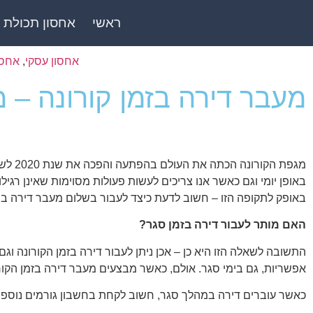
ראשי
אחסון תכולת 
אחסון עסקי
,
אחסו
מעבר דירה בזמן קורונה – 
מגפת 
באופן יומי וגם כאשר אנו צריכים לעשות פעולות מסוימות שאינן רגיל
באופק לתקופה הזו – חשוב לדעת כיצד לעבור בשלום מעבר דירה בת
האם מותר לעבור דירה בזמן סגר?
התשובה לשאלה הזו היא כן – אכן ניתן לעבור דירה בזמן הקורונה ו
אפשריות, גם בימי סגר. אולם, כאשר מבצעים מעבר דירה בזמן הקור
כאשר עוברים דירה במהלך סגר, חשוב לקחת בחשבון גורמים נוספ