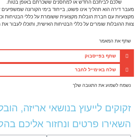
שלכם לביתכם החדש או למחסנים ששכרתם באופן בטוח.
מעבר דירה הוא תהליך אינו פשוט, בייחוד בימי הקורונה שמשפיעים
מקצועיות עם חברת הובלות מקצועית ששומרת על כללי הבטיחות וכז
צוות ההובלות שומרים על כללי הבטיחות האישית, ותוכלו לעבור את
שתף את המאמר
שתף בפייסבוק
שלח באימייל לחבר
נשמח לשמוע את התגובה שלך
זקוקים לייעוץ בנושאי אריזה, הוב
השאירו פרטים ונחזור אליכם בה