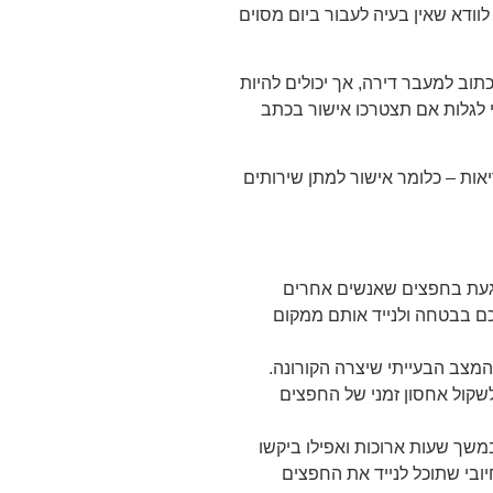
וודא שאין בעיה לעבור ביום מסוים
תוב למעבר דירה, אך יכולים להיות
י לגלות אם תצטרכו אישור בכתב
ות – כלומר אישור למתן שירותים
לגעת בחפצים שאנשים אחרים
ם בבטחה ולנייד אותם ממקום
המצב הבעייתי שיצרה הקורונה.
שקול אחסון זמני של החפצים
במשך שעות ארוכות ואפילו ביקשו
ובי שתוכל לנייד את החפצים