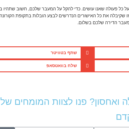
 על כל פעולה שאנו עושים. כדי להקל על המעבר שלכם, חשוב שתהיו 
ו שקיבלה את כל האישורים הנדרשים לבצע הובלות בתקופת הקורונה.
 מעבר הדירה שלכם בשלום.
שתף בטוויטר
שלח בוואטסאפ
לה ואחסון? פנו לצוות המומחים שלנ
קדם