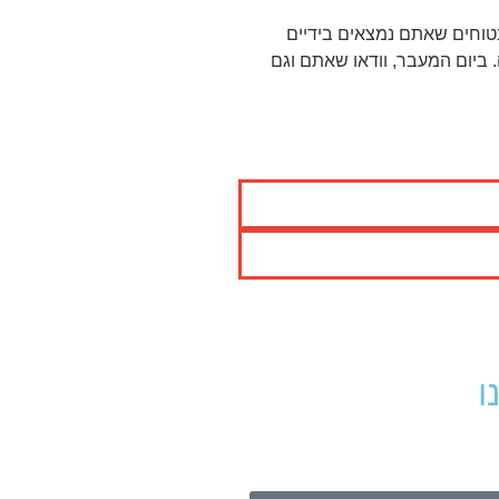
בטוחים שאתם נמצאים בידיים
 ביום המעבר, וודאו שאתם וגם
ו