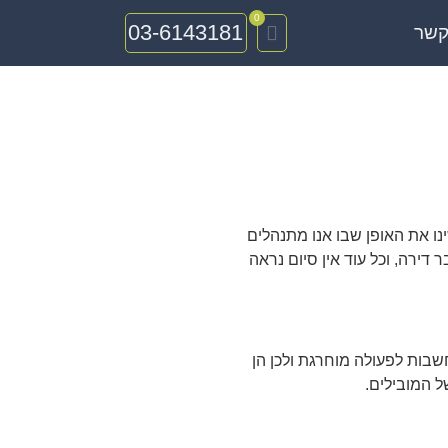
0
03-6143181
קשר
לנו בשנה הזו שינו את האופן שבו אנו מתנהלים
דירה, וכל עוד אין סיום נראה
שבות לפעולה מוחרגת ולכן הן
ל המובילים.