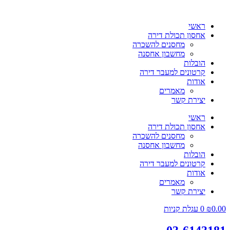
ראשי
אחסון תכולת דירה
מחסנים להשכרה
מחשבון אחסנה
הובלות
קרטונים למעבר דירה
אודות
מאמרים
יצירת קשר
ראשי
אחסון תכולת דירה
מחסנים להשכרה
מחשבון אחסנה
הובלות
קרטונים למעבר דירה
אודות
מאמרים
יצירת קשר
0.00
₪
0
עגלת קניות