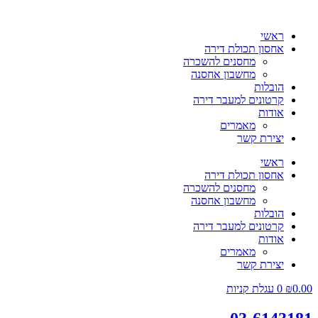
ראשי
אחסון תכולת דירה
מחסנים להשכרה
מחשבון אחסנה
הובלות
קרטונים למעבר דירה
אודות
מאמרים
יצירת קשר
ראשי
אחסון תכולת דירה
מחסנים להשכרה
מחשבון אחסנה
הובלות
קרטונים למעבר דירה
אודות
מאמרים
יצירת קשר
0.00
₪
0
עגלת קניות