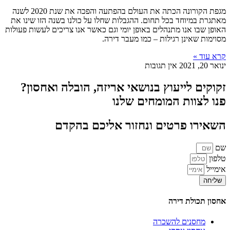
מגפת הקורונה הכתה את העולם בהפתעה והפכה את שנת 2020 לשנה
מאתגרת במיוחד בכל תחום. ההגבלות שחלו על כולנו בשנה הזו שינו את
האופן שבו אנו מתנהלים באופן יומי וגם כאשר אנו צריכים לעשות פעולות
מסוימות שאינן רגילות – כמו מעבר דירה.
קרא עוד »
ינואר 20, 2021
אין תגובות
זקוקים לייעוץ בנושאי אריזה, הובלה ואחסון?
פנו לצוות המומחים שלנו
השאירו פרטים ונחזור אליכם בהקדם
שם
טלפון
אימייל
שליחה
אחסון תכולת דירה
מחסנים להשכרה