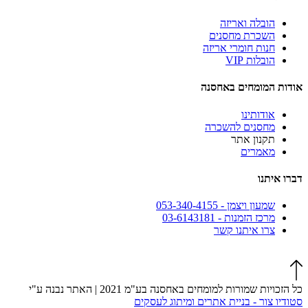
הובלה ואריזה
השכרת מחסנים
חנות חומרי אריזה
הובלות VIP
אודות המומחים באחסנה
אודותינו
מחסנים להשכרה
תקנון אתר
מאמרים
דברו איתנו
שמעון ויצמן - 053-340-4155
מרכז הזמנות - 03-6143181
צרו איתנו קשר
כל הזכויות שמורות למומחים באחסנה בע"מ 2021 | האתר נבנה ע"י
סטודיו צור - בניית אתרים ומיתוג לעסקים