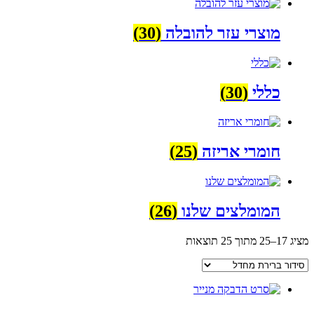
מוצרי עזר להובלה
(30)
כללי
(30)
חומרי אריזה
(25)
המומלצים שלנו
(26)
מציג 17–25 מתוך 25 תוצאות