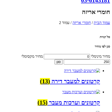
03-6143181
חומרי אריזה
עמוד הבית
/
חומרי אריזה
/ עמוד 2
סל קניות
סנן לפי מחיר
מחיר מינימלי
מחיר מקסימלי
סנן
קרטונים למעבר דירה
(13)
קרטונים וערכות מעבר
(15)