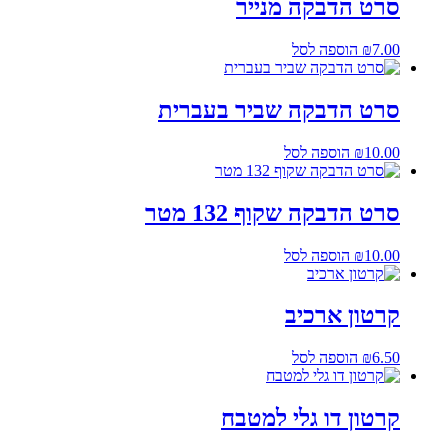
סרט הדבקה מנייר
7.00
₪
הוספה לסל
סרט הדבקה שביר בעברית
10.00
₪
הוספה לסל
סרט הדבקה שקוף 132 מטר
10.00
₪
הוספה לסל
קרטון ארכיב
6.50
₪
הוספה לסל
קרטון דו גלי למטבח