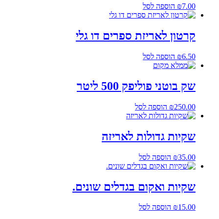
7.00
₪
הוספה לסל
קרטון לאריזת ספרים דו גלי
6.50
₪
הוספה לסל
שק בוטני פוליפק 500 ליטר
250.00
₪
הוספה לסל
שקיות גדולות לאריזה
35.00
₪
הוספה לסל
שקיות ואקום בגדלים שונים.
15.00
₪
הוספה לסל