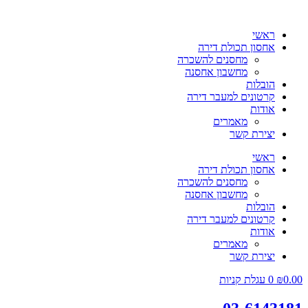
ראשי
אחסון תכולת דירה
מחסנים להשכרה
מחשבון אחסנה
הובלות
קרטונים למעבר דירה
אודות
מאמרים
יצירת קשר
ראשי
אחסון תכולת דירה
מחסנים להשכרה
מחשבון אחסנה
הובלות
קרטונים למעבר דירה
אודות
מאמרים
יצירת קשר
0.00
₪
0
עגלת קניות