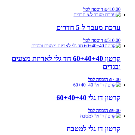
410.00
₪
הוספה לסל
ערכת מעבר ל-5 חדרים
510.00
₪
הוספה לסל
קרטון 60+40+40 חד גלי לאריזת מצעים
ובגדים
7.00
₪
הוספה לסל
קרטון דו גלי 60+40+40
9.00
₪
הוספה לסל
קרטון דו גלי למטבח