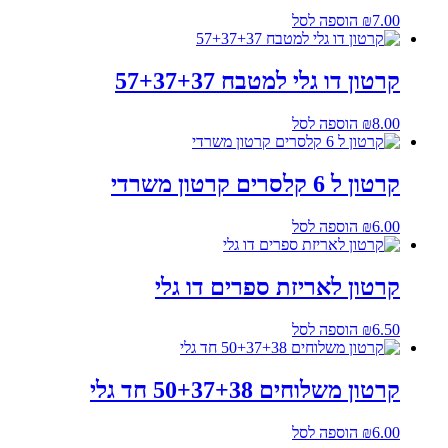
7.00
₪
הוספה לסל
קרטון דו גלי למטבח 57+37+37
8.00
₪
הוספה לסל
קרטון ל 6 קלסרים קרטון משרדי
6.00
₪
הוספה לסל
קרטון לאריזת ספרים דו גלי
6.50
₪
הוספה לסל
קרטון משלוחים 50+37+38 חד גלי
6.00
₪
הוספה לסל