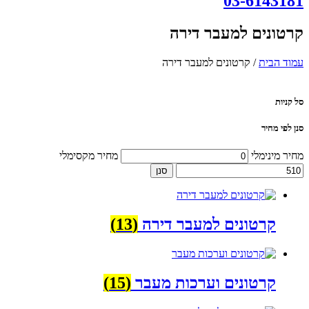
03-6143181
קרטונים למעבר דירה
עמוד הבית
/ קרטונים למעבר דירה
סל קניות
סנן לפי מחיר
מחיר מינימלי
מחיר מקסימלי
סנן
קרטונים למעבר דירה
(13)
קרטונים וערכות מעבר
(15)