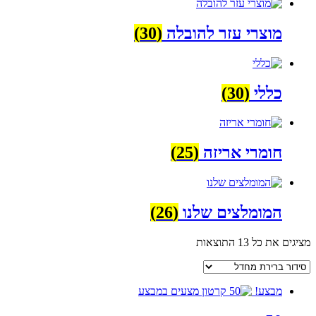
מוצרי עזר להובלה
(30)
כללי
(30)
חומרי אריזה
(25)
המומלצים שלנו
(26)
מציגים את כל ⁦13⁩ התוצאות
מבצע!