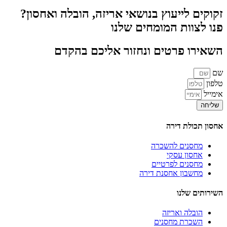
זקוקים לייעוץ בנושאי אריזה, הובלה ואחסון?
פנו לצוות המומחים שלנו
השאירו פרטים ונחזור אליכם בהקדם
שם
טלפון
אימייל
שליחה
אחסון תכולת דירה
מחסנים להשכרה
אחסון עסקי
מחסנים לפרטיים
מחשבון אחסנת דירה
השירותים שלנו
הובלה ואריזה
השכרת מחסנים