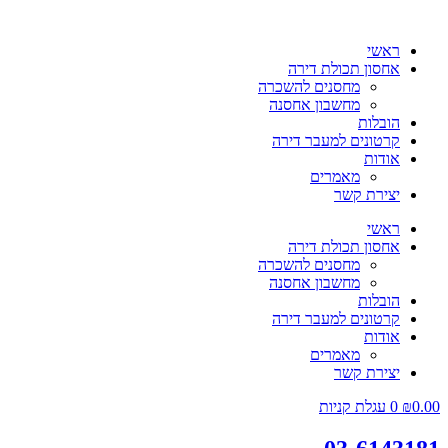
ראשי
אחסון תכולת דירה
מחסנים להשכרה
מחשבון אחסנה
הובלות
קרטונים למעבר דירה
אודות
מאמרים
יצירת קשר
ראשי
אחסון תכולת דירה
מחסנים להשכרה
מחשבון אחסנה
הובלות
קרטונים למעבר דירה
אודות
מאמרים
יצירת קשר
0.00
₪
0
עגלת קניות