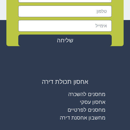
שליחה
אחסון תכולת דירה
מחסנים להשכרה
אחסון עסקי
מחסנים לפרטיים
מחשבון אחסנת דירה