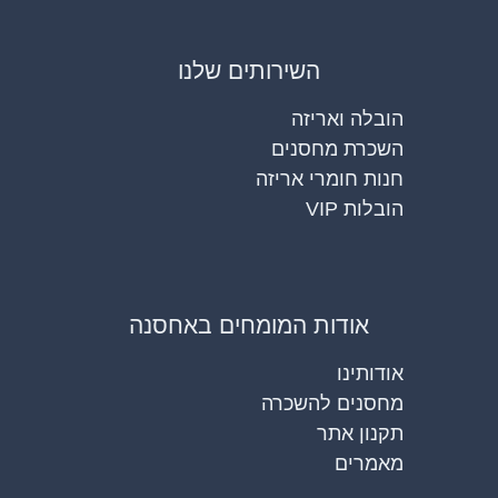
השירותים שלנו
הובלה ואריזה
השכרת מחסנים
חנות חומרי אריזה
הובלות VIP
אודות המומחים באחסנה
אודותינו
מחסנים להשכרה
תקנון אתר
מאמרים