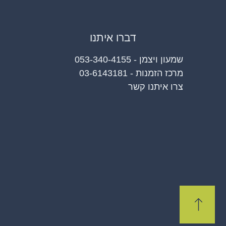
דברו איתנו
שמעון ויצמן - 053-340-4155
מרכז הזמנות - 03-6143181
צרו איתנו קשר