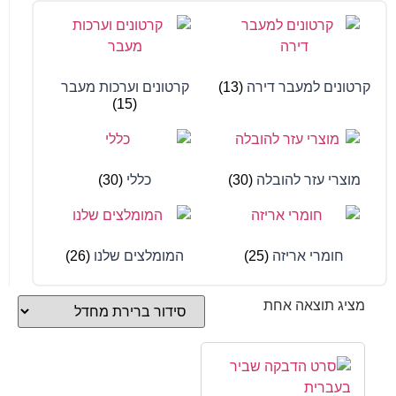
קרטונים למעבר דירה
(13)
קרטונים וערכות מעבר
(15)
מוצרי עזר להובלה
(30)
כללי
(30)
חומרי אריזה
(25)
המומלצים שלנו
(26)
מציג תוצאה אחת