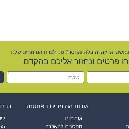
בנושאי אריזה, הובלה ואחסון? פנו לצוות המומחים שלנו
ו פרטים ונחזור אליכם בהקדם
אודות המומחים באחסנה
דברו 
אודותינו
ם
מחסנים להשכרה
55