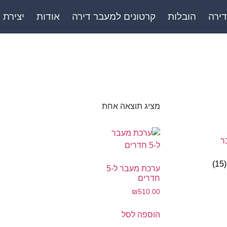
דירה
הובלות
קרטונים למעבר דירה
אודות
יצירת 
מציג תוצאה אחת
(15)
ערכת מעבר ל-5
חדרים
₪
510.00
הוספה לסל