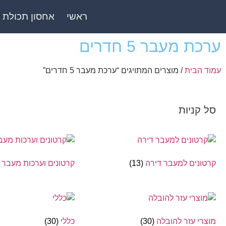
ראשי
אחסון תכולת 
ערכת מעבר 5 חדרים
עמוד הבית
/ מוצרים המתויגים “ערכת מעבר 5 חדרים”
סל קניות
קרטונים למעבר דירה
(13)
קרטונים וערכות מעבר
מוצרי עזר להובלה
(30)
כללי
(30)