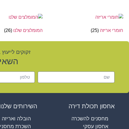
חומרי אריזה
(25)
המומלצים שלנו
(26)
זקוקים לייעוץ 
השאיר
אחסון תכולת דירה
השירותים שלנו
מחסנים להשכרה
הובלה ואריזה
אחסון עסקי
השכרת מחסני