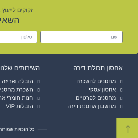
זקוקים לייעוץ 
השאיר
אחסון תכולת דירה
השירותים שלנו
מחסנים להשכרה
הובלה ואריזה
אחסון עסקי
השכרת מחסני
מחסנים לפרטיים
חנות חומרי אר
מחשבון אחסנת דירה
הובלות VIP
כל הזכויות שמורות למומחי