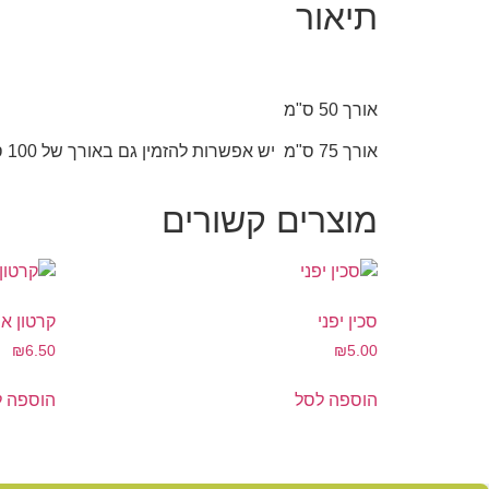
תיאור
אורך 50 ס"מ
אורך 75 ס"מ יש אפשרות להזמין גם באורך של 100 ס"מ
מוצרים קשורים
סכין יפני
קרטון א
₪
6.50
₪
5.00
הוספה לסל
הוספה ל