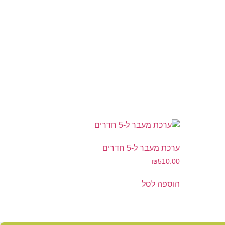
ערכת מעבר ל-5 חדרים
₪
510.00
הוספה לסל