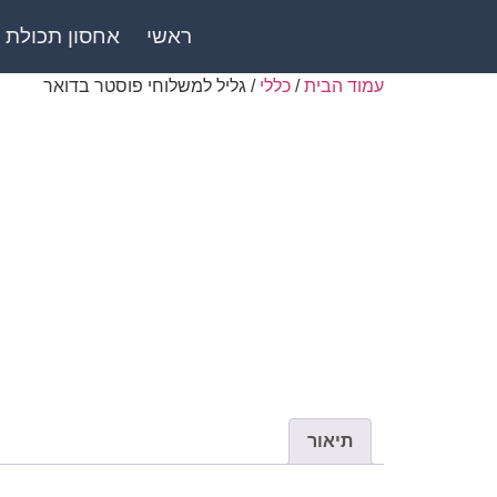
ראשי
אחסון תכולת 
עמוד הבית
/
כללי
/ גליל למשלוחי פוסטר בדואר
תיאור