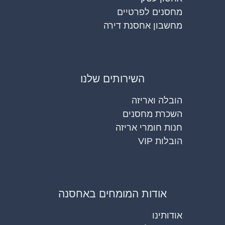
מחסנים לפרטיים
מחשבון אחסנת דירה
השירותים שלנו
הובלה ואריזה
השכרת מחסנים
חנות חומרי אריזה
הובלות VIP
אודות המומחים באחסנה
אודותינו