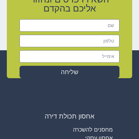
אליכם בהקדם
שליחה
אחסון תכולת דירה
מחסנים להשכרה
אחסון עסקי