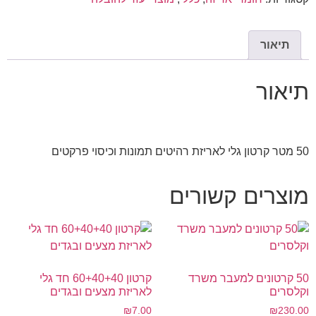
תיאור
תיאור
50 מטר קרטון גלי לאריזת רהיטים תמונות וכיסוי פרקטים
מוצרים קשורים
50 קרטונים למעבר משרד
קרטון 60+40+40 חד גלי
וקלסרים
לאריזת מצעים ובגדים
₪
7.00
₪
230.00