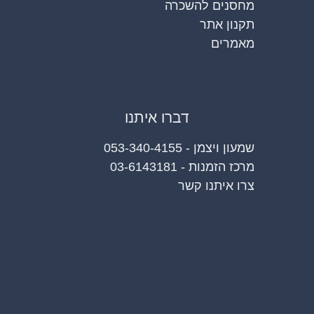
מחסנים להשכרה
תקנון אתר
מאמרים
דברו איתנו
שמעון ויצמן - 053-340-4155
מרכז הזמנות - 03-6143181
צרו איתנו קשר