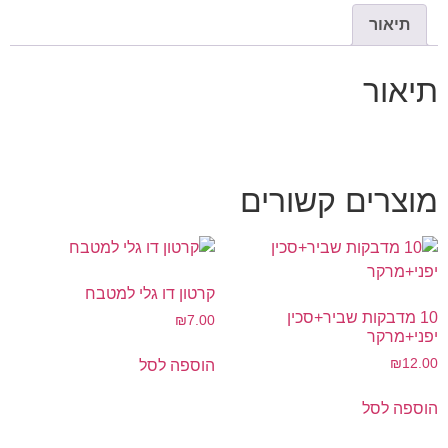
תיאור
תיאור
מוצרים קשורים
קרטון דו גלי למטבח
10 מדבקות שביר+סכין
₪
7.00
יפני+מרקר
₪
12.00
הוספה לסל
הוספה לסל