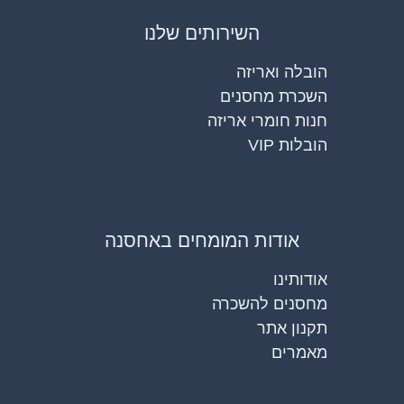
השירותים שלנו
הובלה ואריזה
השכרת מחסנים
חנות חומרי אריזה
הובלות VIP
אודות המומחים באחסנה
אודותינו
מחסנים להשכרה
תקנון אתר
מאמרים