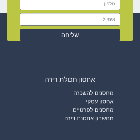
שליחה
אחסון תכולת דירה
מחסנים להשכרה
אחסון עסקי
מחסנים לפרטיים
מחשבון אחסנת דירה