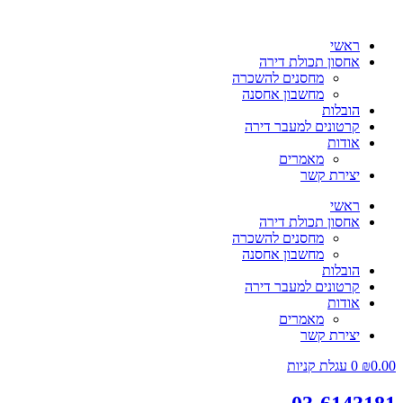
ראשי
אחסון תכולת דירה
מחסנים להשכרה
מחשבון אחסנה
הובלות
קרטונים למעבר דירה
אודות
מאמרים
יצירת קשר
ראשי
אחסון תכולת דירה
מחסנים להשכרה
מחשבון אחסנה
הובלות
קרטונים למעבר דירה
אודות
מאמרים
יצירת קשר
0.00
₪
0
עגלת קניות