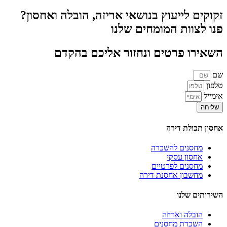
זקוקים לייעוץ בנושאי אריזה, הובלה ואחסון?
פנו לצוות המומחים שלנו
השאירו פרטים ונחזור אליכם בהקדם
שם
טלפון
אימייל
שליחה
אחסון תכולת דירה
מחסנים להשכרה
אחסון עסקי
מחסנים לפרטיים
מחשבון אחסנת דירה
השירותים שלנו
הובלה ואריזה
השכרת מחסנים