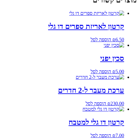
מוצרים קשורים
קרטון לאריזת ספרים דו גלי
6.50
₪
הוספה לסל
סכין יפני
5.00
₪
הוספה לסל
ערכת מעבר ל-2 חדרים
230.00
₪
הוספה לסל
קרטון דו גלי למטבח
7.00
₪
הוספה לסל