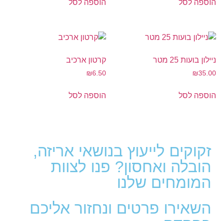
הוספה לסל
הוספה לסל
ניילון בועות 25 מטר
קרטון ארכיב
₪
6.50
₪
35.00
הוספה לסל
הוספה לסל
זקוקים לייעוץ בנושאי אריזה,
הובלה ואחסון? פנו לצוות
המומחים שלנו
השאירו פרטים ונחזור אליכם