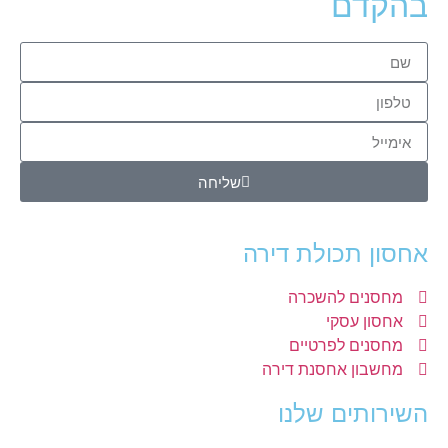
בהקדם
שליחה
אחסון תכולת דירה
מחסנים להשכרה
אחסון עסקי
מחסנים לפרטיים
מחשבון אחסנת דירה
השירותים שלנו