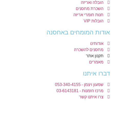
הובלה ואריזה
השכרת מחסנים
חנות חומרי אריזה
הובלות VIP
אודות המומחים באחסנה
אודותינו
מחסנים להשכרה
תקנון אתר
מאמרים
דברו איתנו
שמעון ויצמן - 053-340-4155
מרכז הזמנות - 03-6143181
צרו איתנו קשר