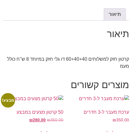
תיאור
תיאור
קרטון חזק למשלוחים 60+40+40 דו גלי חזק במיוחד 8 ש"ח כולל
מעמ
מוצרים קשורים
מבצע!
ערכת מעבר ל-3 חדרים
50 קרטון מצעים במבצע
₪
280.00
₪
350.00
₪
350.00