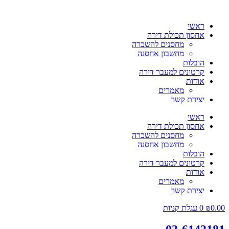
ראשי
אחסון תכולת דירה
מחסנים להשכרה
מחשבון אחסנה
הובלות
קרטונים למעבר דירה
אודות
מאמרים
יצירת קשר
ראשי
אחסון תכולת דירה
מחסנים להשכרה
מחשבון אחסנה
הובלות
קרטונים למעבר דירה
אודות
מאמרים
יצירת קשר
0.00
₪
0
עגלת קניות