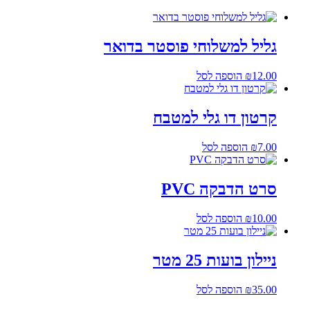
גליל למשלוחי פוסטר בדואר
12.00
₪
הוספה לסל
קרטון דו גלי למטבח
7.00
₪
הוספה לסל
סרט הדבקה PVC
10.00
₪
הוספה לסל
ניילון בועות 25 מטר
35.00
₪
הוספה לסל