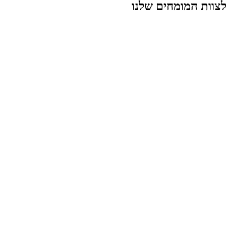
 לצוות המומחים שלנו