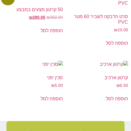
50 קרטון מצעים במבצע
סרט הדבקה לשביר 60 מטר
₪
280.00
₪
350.00
PVC
₪
10.00
הוספה לסל
הוספה לסל
קרטון ארכיב
סכין יפני
₪
5.00
₪
6.50
הוספה לסל
הוספה לסל