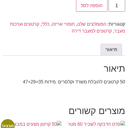
הוספה לסל
קטגוריות:
המומלצים שלנו
,
חומרי אריזה
,
כללי
,
קרטונים וערכות
מעבר
,
קרטונים למעבר דירה
תיאור
תיאור
50 קרטונים להובלת משרד וקלסרים מידות 47+29+35
מוצרים קשורים
מבצע!