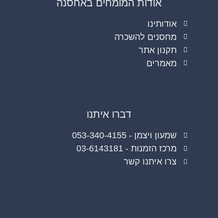
אודות המומחים באחסנה
אודותינו
מחסנים להשכרה
תקנון אתר
מאמרים
דברו איתנו
שמעון ויצמן - 053-340-4155
מרכז הזמנות - 03-6143181
צרו איתנו קשר