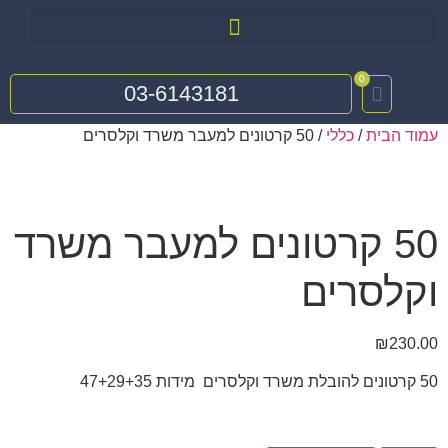
0
03-6143181
עמוד הבית
/
כללי
/ 50 קרטונים למעבר משרד וקלסרים
50 קרטונים למעבר משרד
וקלסרים
₪
230.00
50 קרטונים להובלת משרד וקלסרים מידות 47+29+35