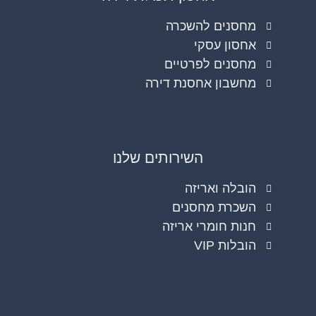
מחסנים להשכרה
אחסון עסקי
מחסנים לפרטיים
מחשבון אחסנת דירה
השירותים שלנו
הובלה ואריזה
השכרת מחסנים
חנות חומרי אריזה
הובלות VIP