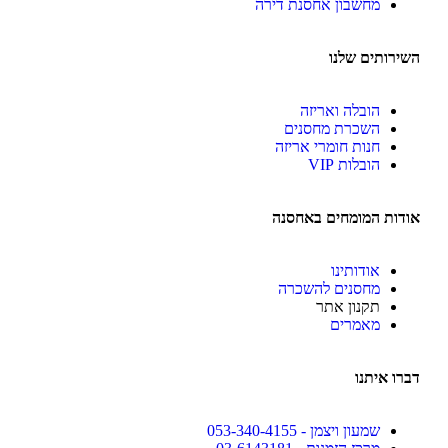
מחשבון אחסנת דירה
השירותים שלנו
הובלה ואריזה
השכרת מחסנים
חנות חומרי אריזה
הובלות VIP
אודות המומחים באחסנה
אודותינו
מחסנים להשכרה
תקנון אתר
מאמרים
דברו איתנו
שמעון ויצמן - 053-340-4155