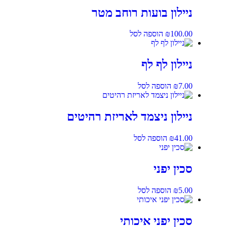
ניילון בועות רוחב מטר
100.00
₪
הוספה לסל
ניילון לף לף
7.00
₪
הוספה לסל
ניילון ניצמד לאריזת רהיטים
41.00
₪
הוספה לסל
סכין יפני
5.00
₪
הוספה לסל
סכין יפני איכותי