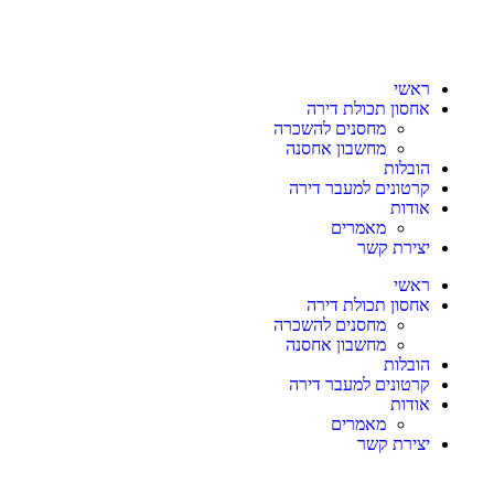
ראשי
אחסון תכולת דירה
מחסנים להשכרה
מחשבון אחסנה
הובלות
קרטונים למעבר דירה
אודות
מאמרים
יצירת קשר
ראשי
אחסון תכולת דירה
מחסנים להשכרה
מחשבון אחסנה
הובלות
קרטונים למעבר דירה
אודות
מאמרים
יצירת קשר