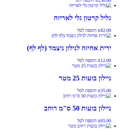
250.00
₪
הוספה לסל
גליל קרטון גלי לאריזה
82.00
₪
הוספה לסל
ידית אחיזה לנילון ניצמד (לף לף)
12.00
₪
הוספה לסל
ניילון בועות 25 מטר
35.00
₪
הוספה לסל
ניילון בועות 50 ס"מ רוחב
65.00
₪
הוספה לסל