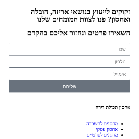
זקוקים לייעוץ בנושאי אריזה, הובלה
ואחסון? פנו לצוות המומחים שלנו
השאירו פרטים ונחזור אליכם בהקדם
שליחה
אחסון תכולת דירה
מחסנים להשכרה
אחסון עסקי
מחסנים לפרטיים