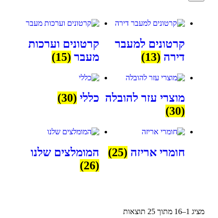
קרטונים למעבר
קרטונים וערכות
דירה
(13)
מעבר
(15)
מוצרי עזר להובלה
כללי
(30)
(30)
חומרי אריזה
(25)
המומלצים שלנו
(26)
מציג 1–16 מתוך 25 תוצאות