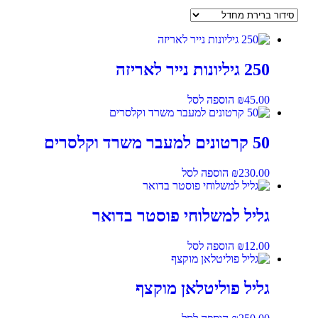
250 גיליונות נייר לאריזה
45.00
₪
הוספה לסל
50 קרטונים למעבר משרד וקלסרים
230.00
₪
הוספה לסל
גליל למשלוחי פוסטר בדואר
12.00
₪
הוספה לסל
גליל פוליטלאן מוקצף