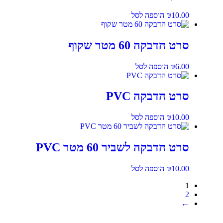
10.00
₪
הוספה לסל
סרט הדבקה 60 מטר שקוף
6.00
₪
הוספה לסל
סרט הדבקה PVC
10.00
₪
הוספה לסל
סרט הדבקה לשביר 60 מטר PVC
10.00
₪
הוספה לסל
1
2
←